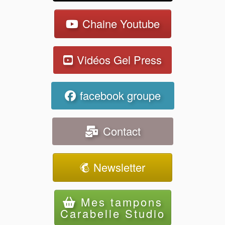
Chaine Youtube
Vidéos Gel Press
facebook groupe
Contact
Newsletter
Mes tampons
Carabelle Studio