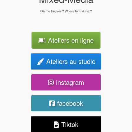
Où me trouver ? Where to find me ?
Ateliers en ligne
Ateliers au studio
instagram
facebook
Tiktok