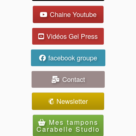
Chaine Youtube
Vidéos Gel Press
facebook groupe
Contact
Newsletter
Mes tampons
Carabelle Studio