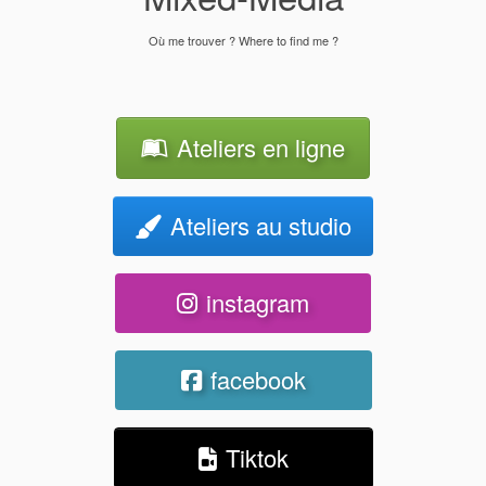
Où me trouver ? Where to find me ?
Ateliers en ligne
Ateliers au studio
instagram
facebook
Tiktok