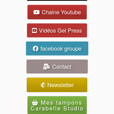
Chaine Youtube
Vidéos Gel Press
facebook groupe
Contact
Newsletter
Mes tampons
Carabelle Studio