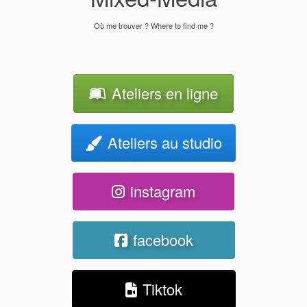
Où me trouver ? Where to find me ?
Ateliers en ligne
Ateliers au studio
instagram
facebook
Tiktok