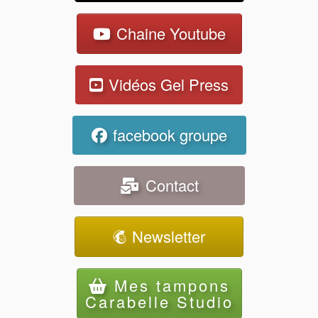
Chaine Youtube
Vidéos Gel Press
facebook groupe
Contact
Newsletter
Mes tampons
Carabelle Studio