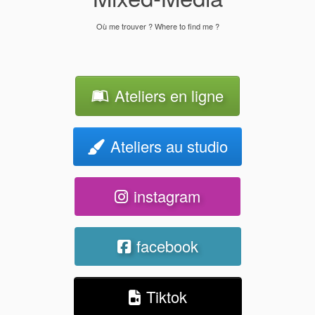
Où me trouver ? Where to find me ?
Ateliers en ligne
Ateliers au studio
instagram
facebook
Tiktok