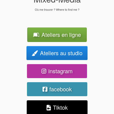
Où me trouver ? Where to find me ?
Ateliers en ligne
Ateliers au studio
instagram
facebook
Tiktok