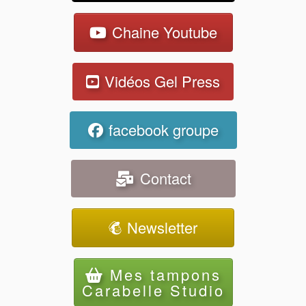
Chaine Youtube
Vidéos Gel Press
facebook groupe
Contact
Newsletter
Mes tampons
Carabelle Studio