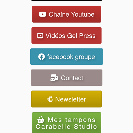
Chaine Youtube
Vidéos Gel Press
facebook groupe
Contact
Newsletter
Mes tampons
Carabelle Studio