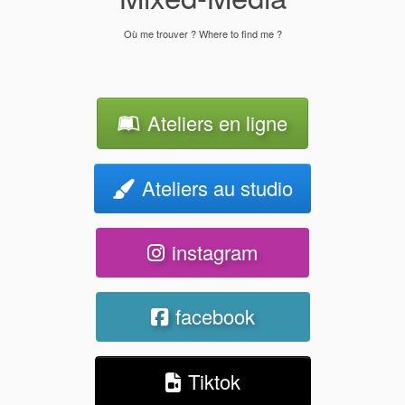
Où me trouver ? Where to find me ?
Ateliers en ligne
Ateliers au studio
instagram
facebook
Tiktok