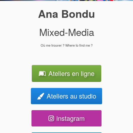
Ana Bondu
Mixed-Media
Où me trouver ? Where to find me ?
Ateliers en ligne
Ateliers au studio
instagram