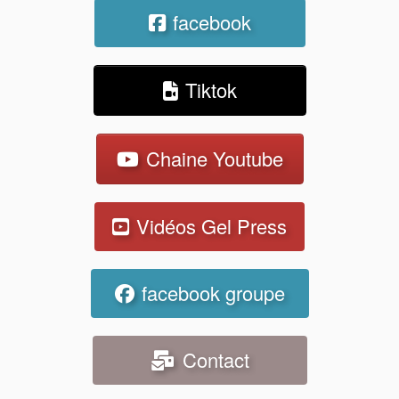
facebook
Tiktok
Chaine Youtube
Vidéos Gel Press
facebook groupe
Contact