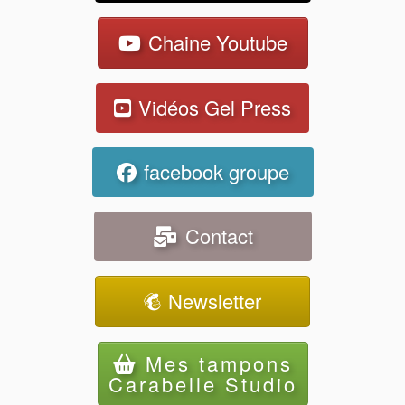
Chaine Youtube
Vidéos Gel Press
facebook groupe
Contact
Newsletter
Mes tampons
Carabelle Studio