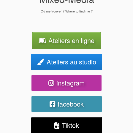
Où me trouver ? Where to find me ?
Ateliers en ligne
Ateliers au studio
instagram
facebook
Tiktok