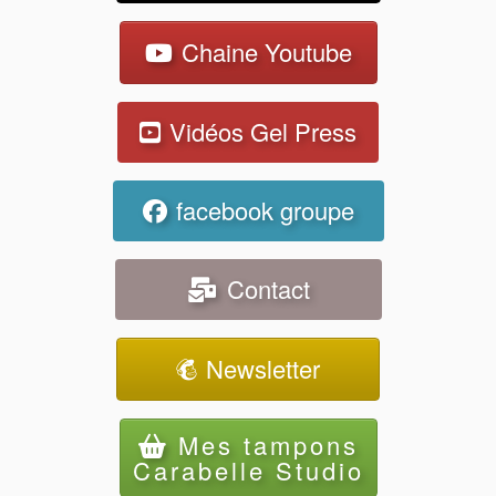
Chaine Youtube
Vidéos Gel Press
facebook groupe
Contact
Newsletter
Mes tampons
Carabelle Studio