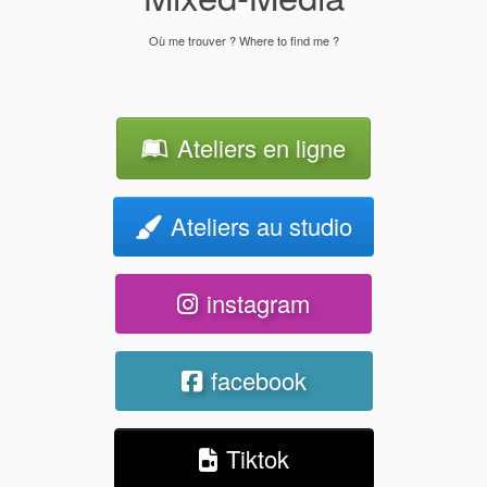
Où me trouver ? Where to find me ?
Ateliers en ligne
Ateliers au studio
instagram
facebook
Tiktok