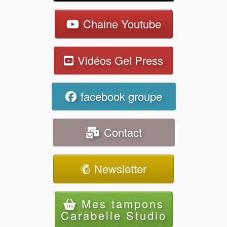
Chaine Youtube
Vidéos Gel Press
facebook groupe
Contact
Newsletter
Mes tampons
Carabelle Studio