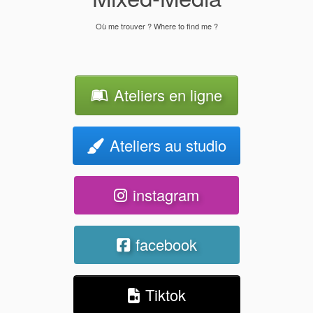
Où me trouver ? Where to find me ?
Ateliers en ligne
Ateliers au studio
instagram
facebook
Tiktok