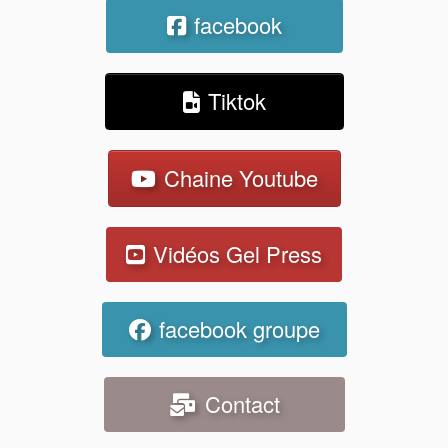
facebook
Tiktok
Chaine Youtube
Vidéos Gel Press
facebook groupe
Contact