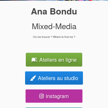
Ana Bondu
Mixed-Media
Où me trouver ? Where to find me ?
Ateliers en ligne
Ateliers au studio
instagram