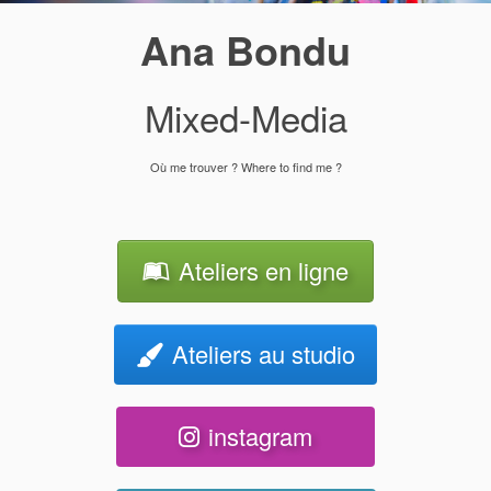
Ana Bondu
Mixed-Media
Où me trouver ? Where to find me ?
Ateliers en ligne
Ateliers au studio
instagram