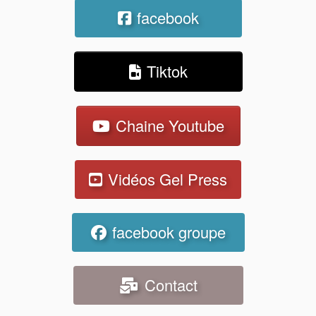
facebook
Tiktok
Chaine Youtube
Vidéos Gel Press
facebook groupe
Contact