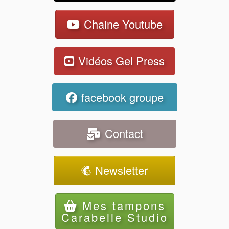
Chaine Youtube
Vidéos Gel Press
facebook groupe
Contact
Newsletter
Mes tampons
Carabelle Studio