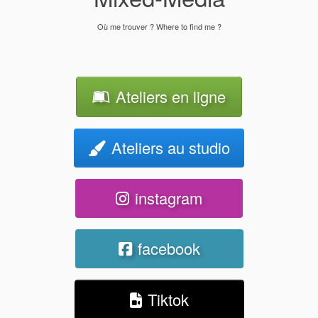
Où me trouver ? Where to find me ?
Ateliers en ligne
Ateliers au studio
instagram
facebook
Tiktok