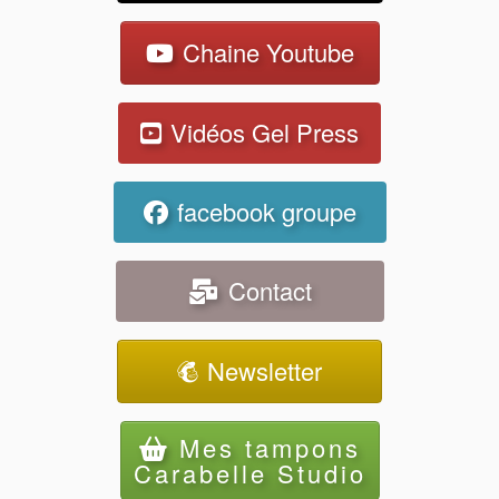
Chaine Youtube
Vidéos Gel Press
facebook groupe
Contact
Newsletter
Mes tampons
Carabelle Studio