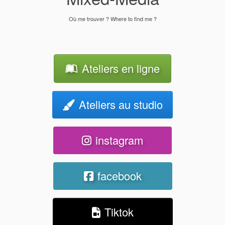
Où me trouver ? Where to find me ?
Ateliers en ligne
Ateliers au studio
instagram
facebook
Tiktok