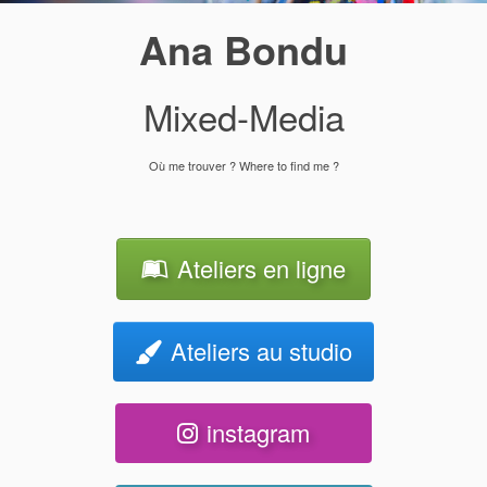
Ana Bondu
Mixed-Media
Où me trouver ? Where to find me ?
Ateliers en ligne
Ateliers au studio
instagram