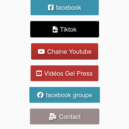
facebook
Tiktok
Chaine Youtube
Vidéos Gel Press
facebook groupe
Contact