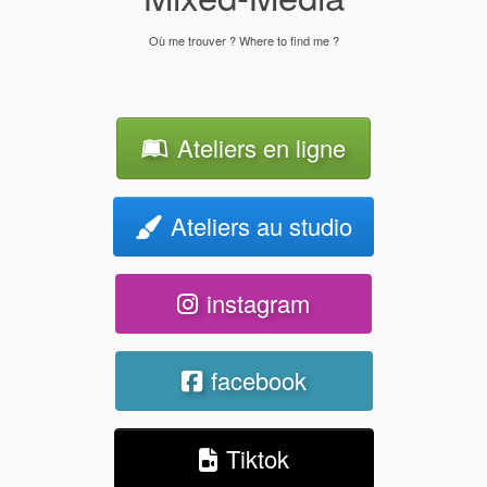
Où me trouver ? Where to find me ?
Ateliers en ligne
Ateliers au studio
instagram
facebook
Tiktok