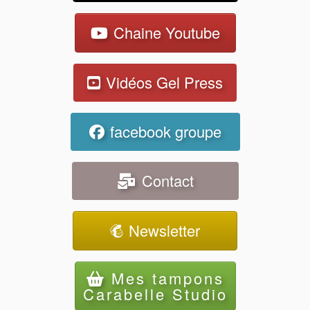
Chaine Youtube
Vidéos Gel Press
facebook groupe
Contact
Newsletter
Mes tampons
Carabelle Studio