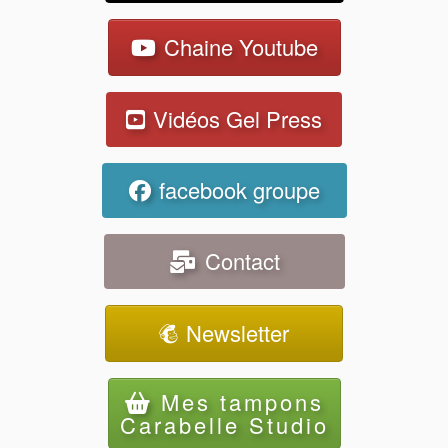
Chaine Youtube
Vidéos Gel Press
facebook groupe
Contact
Newsletter
Mes tampons
Carabelle Studio