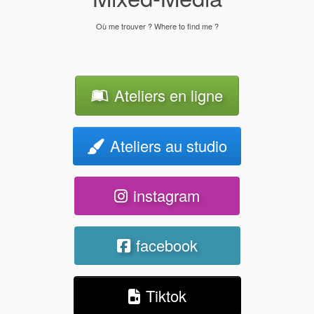
Où me trouver ? Where to find me ?
Ateliers en ligne
Ateliers au studio
instagram
facebook
Tiktok