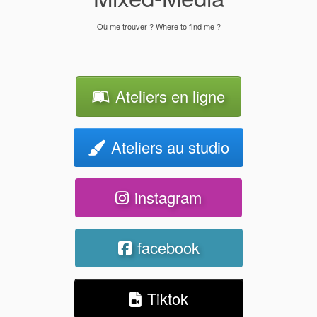
Où me trouver ? Where to find me ?
Ateliers en ligne
Ateliers au studio
instagram
facebook
Tiktok