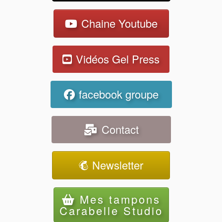
Chaine Youtube
Vidéos Gel Press
facebook groupe
Contact
Newsletter
Mes tampons
Carabelle Studio