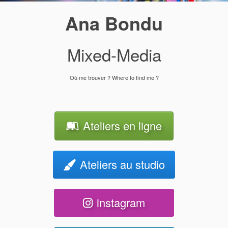
Ana Bondu
Mixed-Media
Où me trouver ? Where to find me ?
Ateliers en ligne
Ateliers au studio
instagram