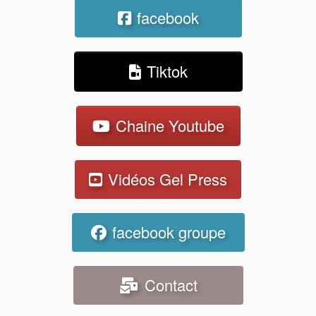
facebook
Tiktok
Chaine Youtube
Vidéos Gel Press
facebook groupe
Contact