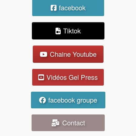
facebook
Tiktok
Chaine Youtube
Vidéos Gel Press
facebook groupe
Contact