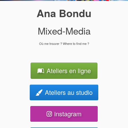
Ana Bondu
Mixed-Media
Où me trouver ? Where to find me ?
Ateliers en ligne
Ateliers au studio
instagram